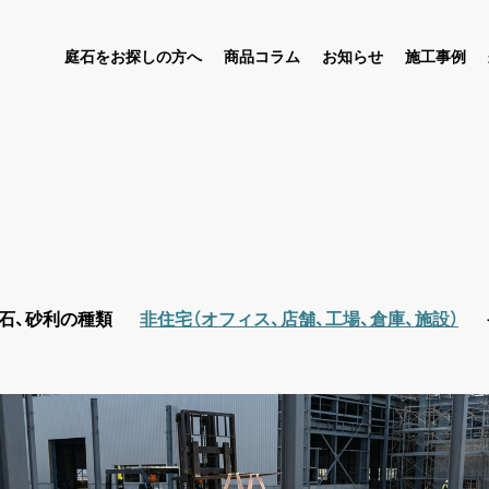
庭石をお探しの方へ
商品コラム
お知らせ
施工事例
石、砂利の種類
非住宅（オフィス、店舗、工場、倉庫、施設）