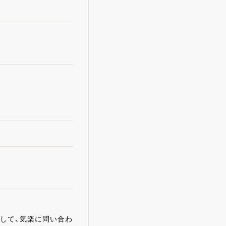
録」して、気楽に問い合わ