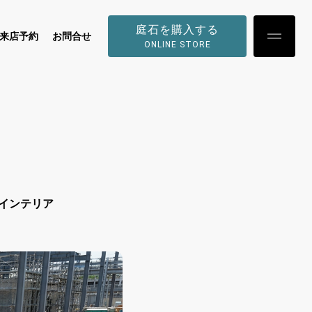
庭石を購入する
来店予約
お問合せ
ONLINE STORE
インテリア