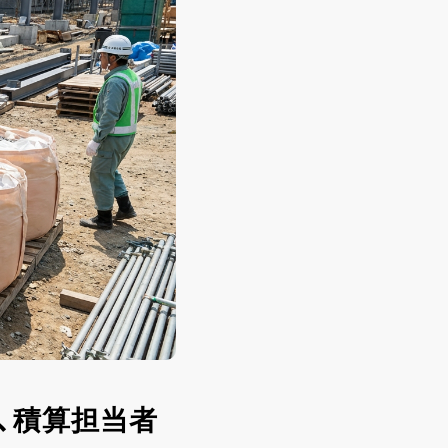
、積算担当者