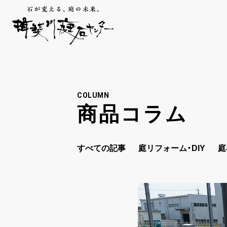
COLUMN
商品コラム
すべての記事
庭リフォーム・DIY
庭