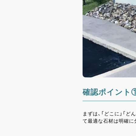
確認ポイント
まずは、「どこに」「
て最適な石材は明確に