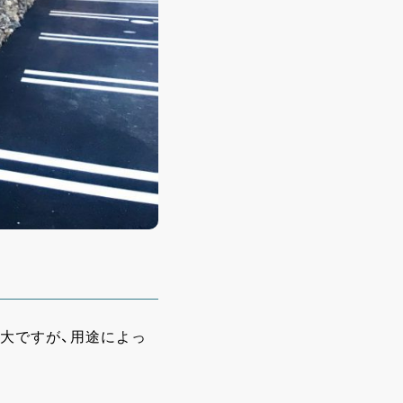
広大ですが、用途によっ