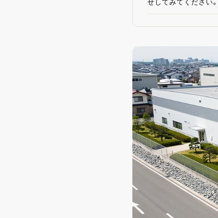
せしてみてください