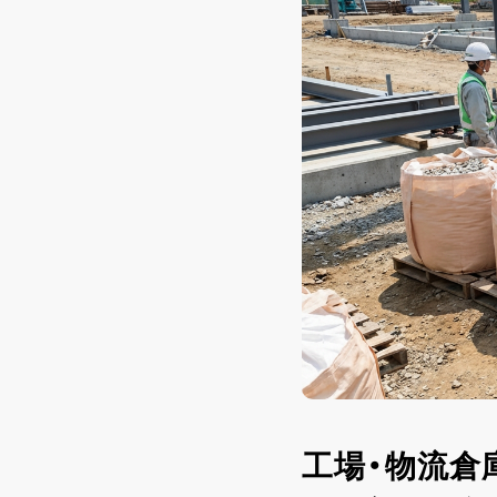
工場・物流倉