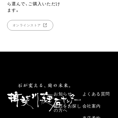
ら選んで、ご購入いただけ
ます。
オンラインストア
お知らせ
よくある質問
庭石をお探し
会社案内
の方へ