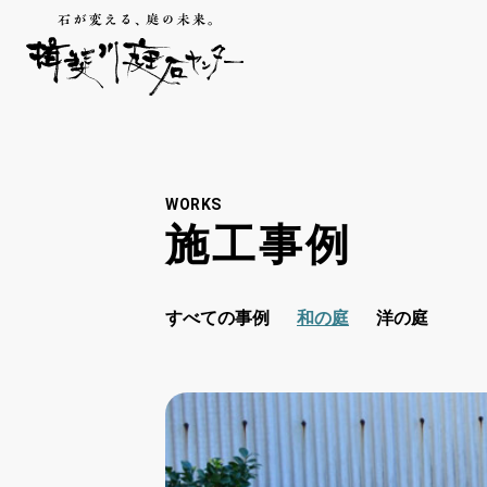
WORKS
施工事例
すべての事例
和の庭
洋の庭