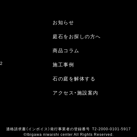
お知らせ
庭石をお探しの方へ
商品コラム
2
施工事例
石の庭を解体する
アクセス・施設案内
適格請求書（インボイス）発行事業者の登録番号 T2-2000-0101-5917
©Ibigawa niwaishi center All Rights Reserved.