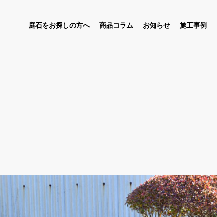
庭石をお探しの方へ
商品コラム
お知らせ
施工事例