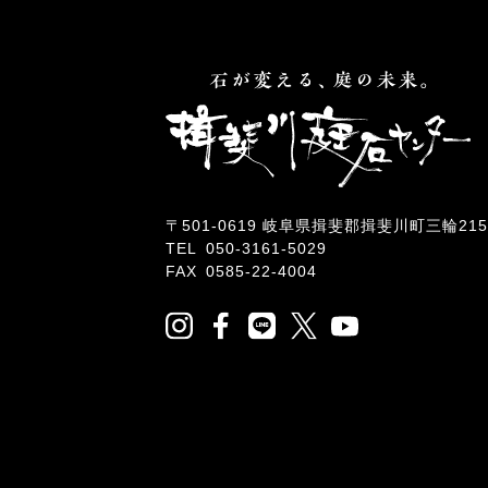
〒501-0619 岐阜県揖斐郡揖斐川町三輪215
TEL
050-3161-5029
FAX 0585-22-4004