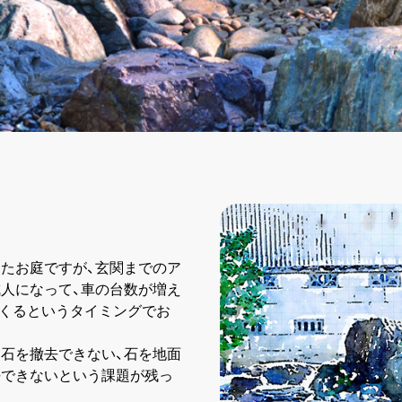
たお庭ですが、玄関までのア
人になって、車の台数が増え
つくるというタイミングでお
石を撤去できない、石を地面
去できないという課題が残っ