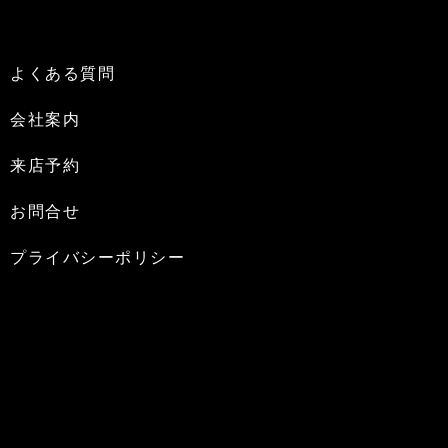
よくある質問
会社案内
来店予約
お問合せ
プライバシーポリシー