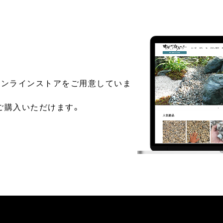
オンラインストアをご用意していま
ご購入いただけます。