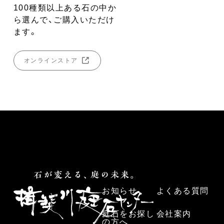
100種類以上ある石の中か
ら選んで、ご購入いただけ
ます。
オンラインストア
お知らせ
よくある質問
庭石をお探し
会社案内
の方へ