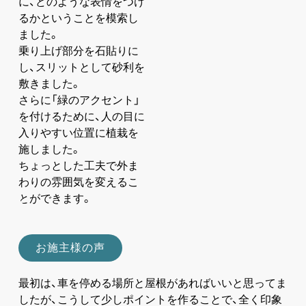
に、どのような表情をつけ
るかということを模索し
ました。
乗り上げ部分を石貼りに
し、スリットとして砂利を
敷きました。
さらに「緑のアクセント」
を付けるために、人の目に
入りやすい位置に植栽を
施しました。
ちょっとした工夫で外ま
わりの雰囲気を変えるこ
とができます。
お施主様の声
最初は、車を停める場所と屋根があればいいと思ってま
したが、こうして少しポイントを作ることで、全く印象