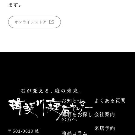
ます。
オンラインストア
お知らせ
よくある質問
庭石をお探し
会社案内
の方へ
来店予約
〒501-0619 岐
商品コラム