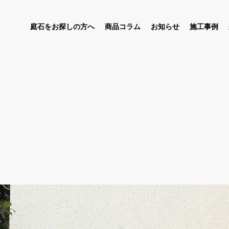
庭石をお探しの方へ
商品コラム
お知らせ
施工事例