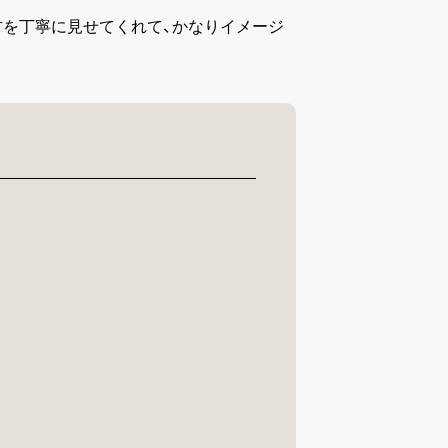
材を丁寧に見せてくれて、かなりイメージ