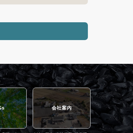
Gs
会社案内