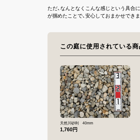
ただ、なんとなくこんな感じという具合に
が掴めたことで、安心しておまかせできま
この庭に使用されている商
天然川砂利 40mm
1,760円