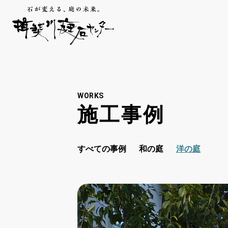
WORKS
施工事例
すべての事例
和の庭
洋の庭