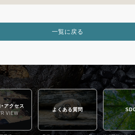
一覧に戻る
内・アクセス
よくある質問
SD
VR VIEW