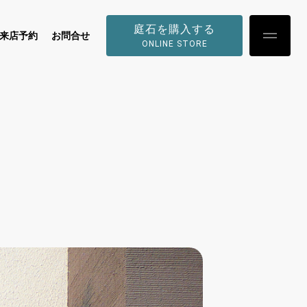
庭石を購入する
来店予約
お問合せ
ONLINE STORE