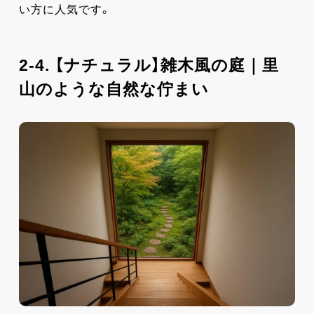
い方に人気です。
2-4. 【ナチュラル】雑木風の庭｜里
山のような自然な佇まい