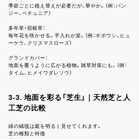
季節ごとに植え替えが必要だが、華やか。（例：パン
ジー、ペチュニア）
多年草・宿根草：
毎年花を咲かせる。手入れが楽。（例：ギボウシ、ヒュ
ーケラ、クリスマスローズ）
グランドカバー：
地面を覆うように広がる植物。雑草対策にも。（例：
タイム、ヒメイワダレソウ）
3-3. 地面を彩る「芝生」｜天然芝と人
工芝の比較
緑の絨毯は庭を明るく見せてくれます。
芝の種類と特徴