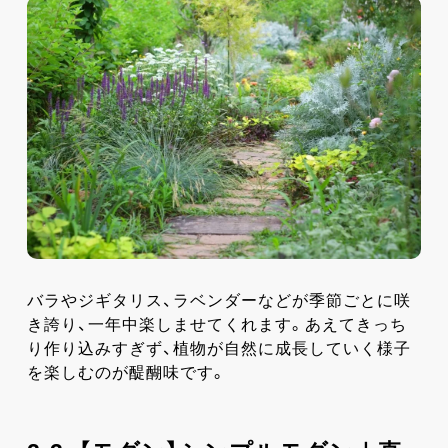
バラやジギタリス、ラベンダーなどが季節ごとに咲
き誇り、一年中楽しませてくれます。あえてきっち
り作り込みすぎず、植物が自然に成長していく様子
を楽しむのが醍醐味です。