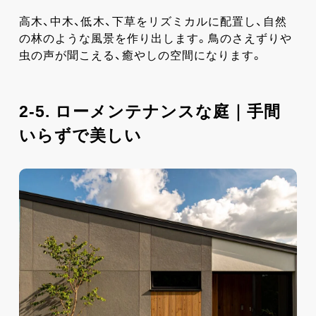
高木、中木、低木、下草をリズミカルに配置し、自然
の林のような風景を作り出します。鳥のさえずりや
虫の声が聞こえる、癒やしの空間になります。
2-5. ローメンテナンスな庭｜手間
いらずで美しい