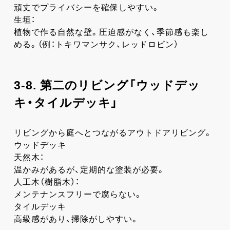
頑丈でプライバシーを確保しやすい。
生垣：
植物で作る自然な壁。圧迫感がなく、季節感も楽し
める。（例：トキワマンサク、レッドロビン）
3-8. 第二のリビング「ウッドデッ
キ・タイルデッキ」
リビングから庭へとつながるアウトドアリビング。
ウッドデッキ
天然木：
温かみがあるが、定期的な塗装が必要。
人工木（樹脂木）：
メンテナンスフリーで腐らない。
タイルデッキ
高級感があり、掃除がしやすい。