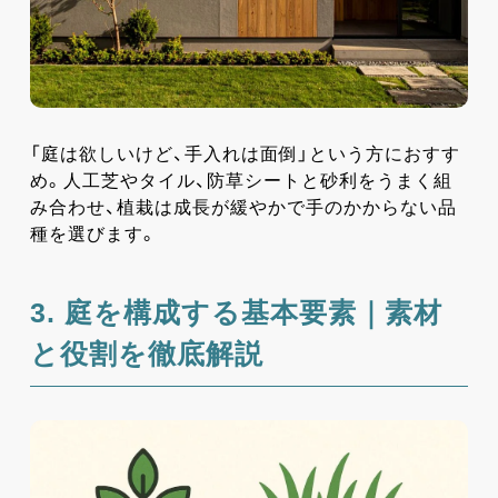
「庭は欲しいけど、手入れは面倒」という方におすす
め。人工芝やタイル、防草シートと砂利をうまく組
み合わせ、植栽は成長が緩やかで手のかからない品
種を選びます。
3. 庭を構成する基本要素｜素材
と役割を徹底解説