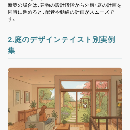
新築の場合は、建物の設計段階から外構・庭の計画を
同時に進めると、配管や動線の計画がスムーズで
す。
2.庭のデザインテイスト別実例
集