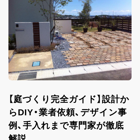
【庭づくり完全ガイド】設計か
らDIY・業者依頼、デザイン事
例、手入れまで専門家が徹底
解説