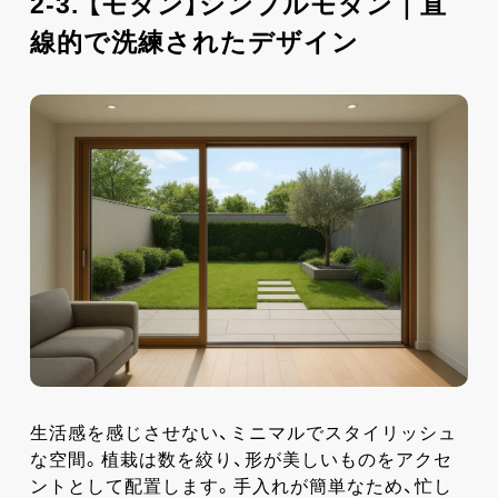
2-3. 【モダン】シンプルモダン｜直
線的で洗練されたデザイン
生活感を感じさせない、ミニマルでスタイリッシュ
な空間。植栽は数を絞り、形が美しいものをアクセ
ントとして配置します。手入れが簡単なため、忙し