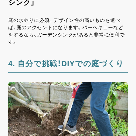
シンク」
庭の水やりに必須。デザイン性の高いものを選べ
ば、庭のアクセントになります。バーベキューなど
をするなら、ガーデンシンクがあると非常に便利で
す。
4. 自分で挑戦！DIYでの庭づくり