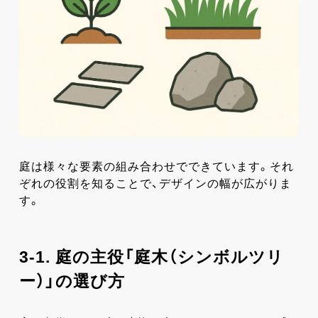
庭は様々な要素の組み合わせでできています。それ
ぞれの役割を知ることで、デザインの幅が広がりま
す。
3-1. 庭の主役「庭木（シンボルツリ
ー）」の選び方