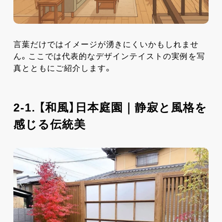
言葉だけではイメージが湧きにくいかもしれませ
ん。ここでは代表的なデザインテイストの実例を写
真とともにご紹介します。
2-1. 【和風】日本庭園｜静寂と風格を
感じる伝統美