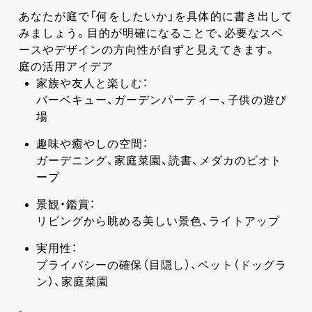
あなたが庭で「何をしたいか」を具体的に書き出して
みましょう。目的が明確になることで、必要なスペ
ースやデザインの方向性が自ずと見えてきます。
庭の活用アイデア
家族や友人と楽しむ：
バーベキュー、ガーデンパーティー、子供の遊び
場
趣味や癒やしの空間：
ガーデニング、家庭菜園、読書、メダカのビオト
ープ
景観・鑑賞：
リビングから眺める美しい景色、ライトアップ
実用性：
プライバシーの確保（目隠し）、ペット（ドッグラ
ン）、家庭菜園