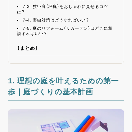
7-3. 狭い庭（坪庭）をおしゃれに見せるコツ
は？
7-4. 害虫対策はどうすればいい？
7-5. 庭のリフォーム（リガーデン）はどこに相
談すればいい？
【まとめ】
1. 理想の庭を叶えるための第一
歩｜庭づくりの基本計画