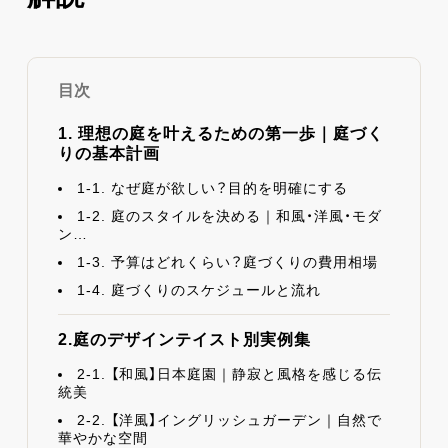
目次
1. 理想の庭を叶えるための第一歩｜庭づく
りの基本計画
1-1. なぜ庭が欲しい？目的を明確にする
1-2. 庭のスタイルを決める｜和風・洋風・モダ
ン…
1-3. 予算はどれくらい？庭づくりの費用相場
1-4. 庭づくりのスケジュールと流れ
2.庭のデザインテイスト別実例集
2-1. 【和風】日本庭園｜静寂と風格を感じる伝
統美
2-2. 【洋風】イングリッシュガーデン｜自然で
華やかな空間