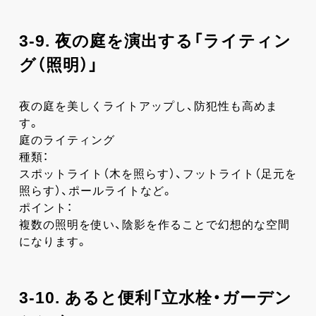
3-9. 夜の庭を演出する「ライティン
グ（照明）」
夜の庭を美しくライトアップし、防犯性も高めま
す。
庭のライティング
種類：
スポットライト（木を照らす）、フットライト（足元を
照らす）、ポールライトなど。
ポイント：
複数の照明を使い、陰影を作ることで幻想的な空間
になります。
3-10. あると便利「立水栓・ガーデン