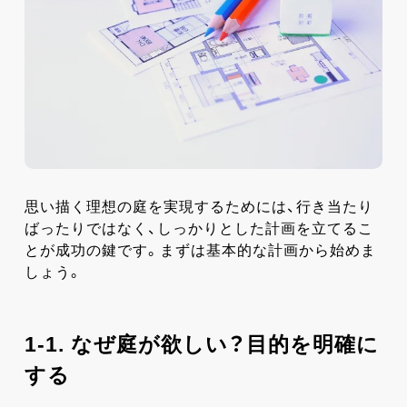
思い描く理想の庭を実現するためには、行き当たり
ばったりではなく、しっかりとした計画を立てるこ
とが成功の鍵です。まずは基本的な計画から始めま
しょう。
1-1. なぜ庭が欲しい？目的を明確に
する