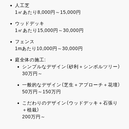
人工芝
1㎡あたり8,000円～15,000円
ウッドデッキ
1㎡あたり15,000円～30,000円
フェンス
1mあたり10,000円～30,000円
庭全体の施工:
シンプルなデザイン（砂利＋シンボルツリー）
30万円～
一般的なデザイン（芝生＋アプローチ＋花壇）
50万円～150万円
こだわりのデザイン（ウッドデッキ＋石張り
＋植栽）
200万円～