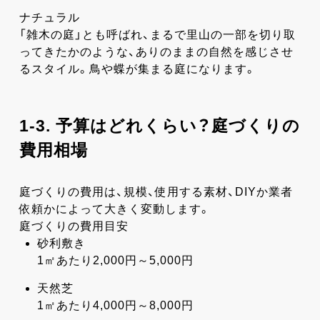
ナチュラル
「雑木の庭」とも呼ばれ、まるで里山の一部を切り取
ってきたかのような、ありのままの自然を感じさせ
るスタイル。鳥や蝶が集まる庭になります。
1-3. 予算はどれくらい？庭づくりの
費用相場
庭づくりの費用は、規模、使用する素材、DIYか業者
依頼かによって大きく変動します。
庭づくりの費用目安
砂利敷き
1㎡あたり2,000円～5,000円
天然芝
1㎡あたり4,000円～8,000円