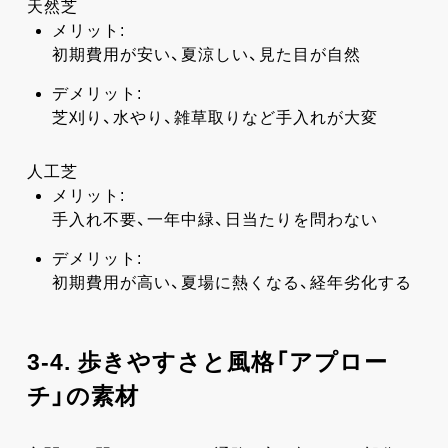
天然芝
メリット:
初期費用が安い、夏涼しい、見た目が自然
デメリット:
芝刈り、水やり、雑草取りなど手入れが大変
人工芝
メリット:
手入れ不要、一年中緑、日当たりを問わない
デメリット:
初期費用が高い、夏場に熱くなる、経年劣化する
3-4. 歩きやすさと風格「アプロー
チ」の素材