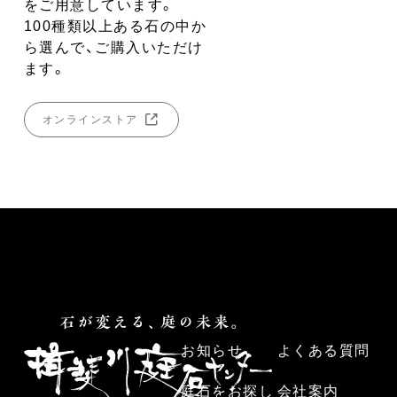
をご用意しています。
100種類以上ある石の中か
ら選んで、ご購入いただけ
ます。
オンラインストア
お知らせ
よくある質問
庭石をお探し
会社案内