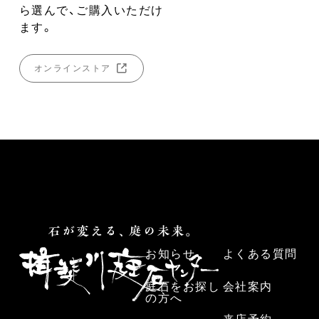
ら選んで、ご購入いただけ
ます。
オンラインストア
お知らせ
よくある質問
庭石をお探し
会社案内
の方へ