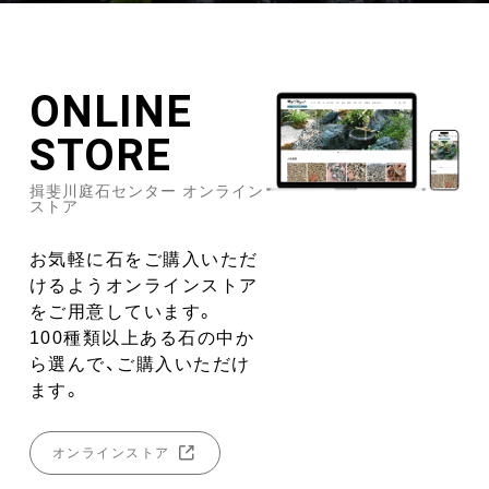
ONLINE
STORE
揖斐川庭石センター オンライン
ストア
お気軽に石をご購入いただ
けるようオンラインストア
をご用意しています。
100種類以上ある石の中か
ら選んで、ご購入いただけ
ます。
オンラインストア