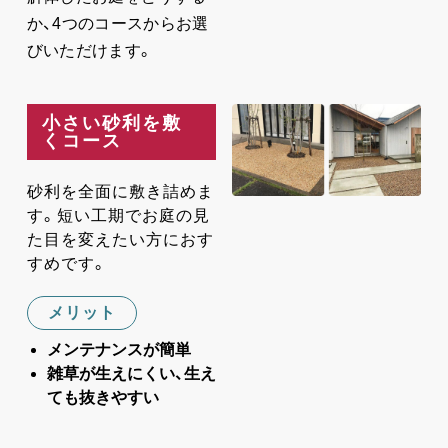
か、4つのコースからお選
びいただけます。
小さい砂利を敷
くコース
砂利を全面に敷き詰めま
す。短い工期でお庭の見
た目を変えたい方におす
すめです。
メリット
メンテナンスが簡単
雑草が生えにくい、生え
ても抜きやすい