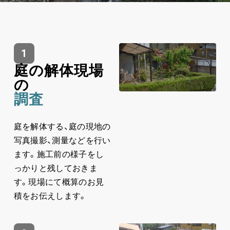
1
庭の解体現場
の
調査
庭を解体する、庭の現地の
写真撮影、測量などを行い
ます。施工前の様子をし
っかりと残しておきま
す。現場にて概算のお見
積をお伝えします。