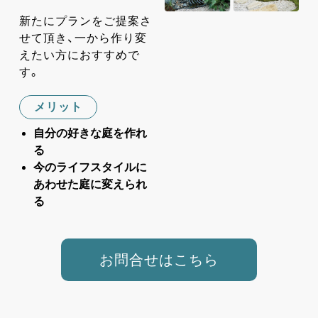
新たにプランをご提案さ
せて頂き、一から作り変
えたい方におすすめで
す。
メリット
自分の好きな庭を作れ
る
今のライフスタイルに
あわせた庭に変えられ
る
お問合せはこちら