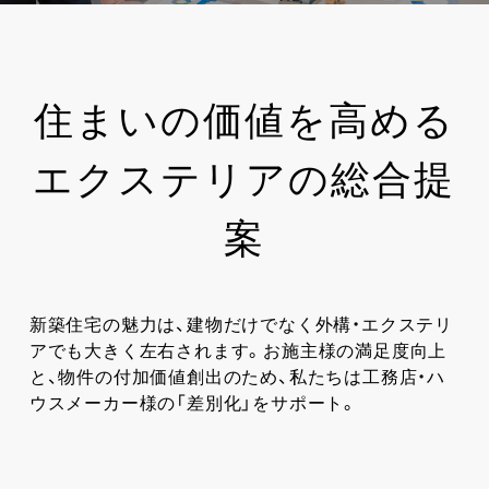
住まいの価値を高める
エクステリアの総合提
案
新築住宅の魅力は、建物だけでなく外構・エクステリ
アでも大きく左右されます。お施主様の満足度向上
と、物件の付加価値創出のため、私たちは工務店・ハ
ウスメーカー様の「差別化」をサポート。