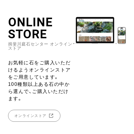
ONLINE
STORE
揖斐川庭石センター オンライン
ストア
お気軽に石をご購入いただ
けるようオンラインストア
をご用意しています。
100種類以上ある石の中か
ら選んで、ご購入いただけ
ます。
オンラインストア