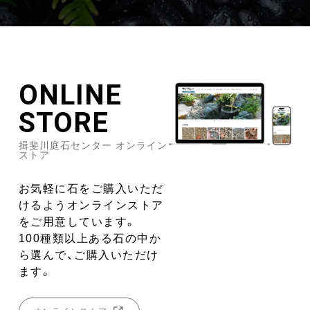
ONLINE
STORE
揖斐川庭石センター オンライン
ストア
お気軽に石をご購入いただ
けるようオンラインストア
をご用意しています。
100種類以上ある石の中か
ら選んで、ご購入いただけ
ます。