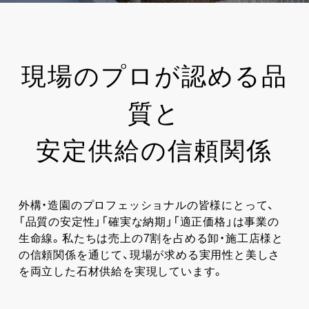
現場のプロが認める品
質と
安定供給の信頼関係
外構・造園のプロフェッショナルの皆様にとって、
「品質の安定性」「確実な納期」「適正価格」は事業の
生命線。私たちは売上の7割を占める卸・施工店様と
の信頼関係を通じて、現場が求める実用性と美しさ
を両立した石材供給を実現しています。