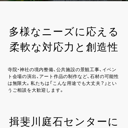
多様なニーズに応える
柔軟な対応力と創造性
寺院・神社の境内整備、公共施設の景観工事、イベン
ト会場の演出、アート作品の制作など、石材の可能性
は無限大。私たちは「こんな用途でも大丈夫？」とい
うご相談を大歓迎します。
揖斐川庭石センターに