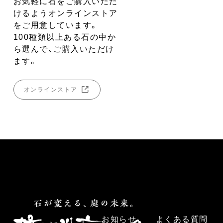
お気軽に石をご購入いただ
けるようオンラインストア
をご用意しています。
100種類以上ある石の中か
ら選んで、ご購入いただけ
ます。
オンラインストア
お知らせ
よくある質問