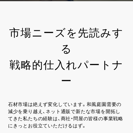
市場ニーズを先読みす
る
戦略的仕入れパートナ
ー
石材市場は絶えず変化しています。和風庭園需要の
減少を乗り越え、ネット通販で新たな市場を開拓し
てきた私たちの経験は、商社・問屋の皆様の事業戦略
にきっとお役立ていただけるはず。