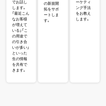
でお話し
ーケティ
の新規開
します。
ング手法
拓をサポ
「最近こん
をお教え
ートしま
なお客様
します。
す。
が増えて
いる」「こ
の用途で
の引き合
いが多い」
といった
生の情報
を共有で
きます。