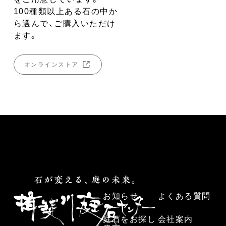
100種類以上ある石の中か
ら選んで、ご購入いただけ
ます。
オンラインストア
お知らせ
よくある質問
庭石をお探し
会社案内